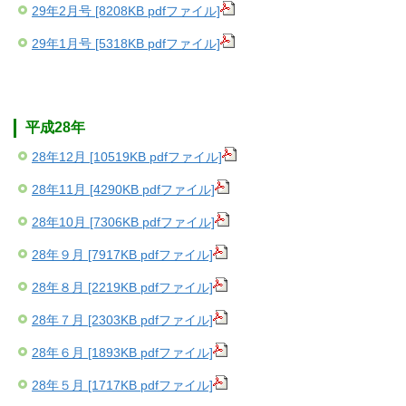
29年2月号 [8208KB pdfファイル]
29年1月号 [5318KB pdfファイル]
平成28年
28年12月 [10519KB pdfファイル]
28年11月 [4290KB pdfファイル]
28年10月 [7306KB pdfファイル]
28年９月 [7917KB pdfファイル]
28年８月 [2219KB pdfファイル]
28年７月 [2303KB pdfファイル]
28年６月 [1893KB pdfファイル]
28年５月 [1717KB pdfファイル]