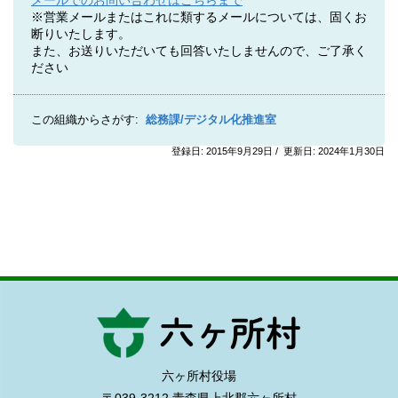
メールでのお問い合わせはこちらまで
※営業メールまたはこれに類するメールについては、固くお
断りいたします。
また、お送りいただいても回答いたしませんので、ご了承く
ださい
この組織からさがす:
総務課/デジタル化推進室
登録日: 2015年9月29日 / 更新日: 2024年1月30日
六ヶ所村役場