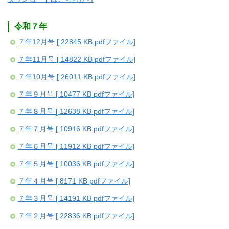
令和７年
７年12月号 [ 22845 KB pdfファイル]
７年11月号 [ 14822 KB pdfファイル]
７年10月号 [ 26011 KB pdfファイル]
７年９月号 [ 10477 KB pdfファイル]
７年８月号 [ 12638 KB pdfファイル]
７年７月号 [ 10916 KB pdfファイル]
７年６月号 [ 11912 KB pdfファイル]
７年５月号 [ 10036 KB pdfファイル]
７年４月号 [ 8171 KB pdfファイル]
７年３月号 [ 14191 KB pdfファイル]
７年２月号 [ 22836 KB pdfファイル]