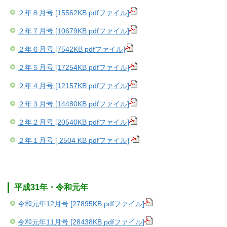
２年８月号 [15562KB pdfファイル]
２年７月号 [10679KB pdfファイル]
２年６月号 [7542KB pdfファイル]
２年５月号 [17254KB pdfファイル]
２年４月号 [12157KB pdfファイル]
２年３月号 [14480KB pdfファイル]
２年２月号 [20540KB pdfファイル]
２年１月号 [ 2504 KB pdfファイル]
平成31年・令和元年
令和元年12月号 [27895KB pdfファイル]
令和元年11月号 [28438KB pdfファイル]