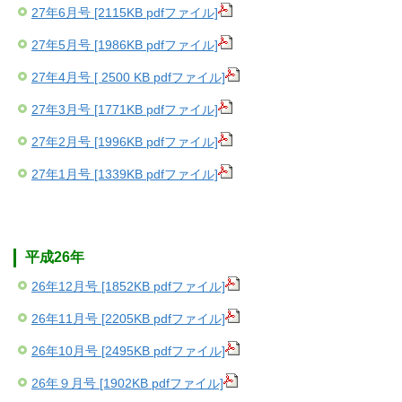
27年6月号 [2115KB pdfファイル]
27年5月号 [1986KB pdfファイル]
27年4月号 [ 2500 KB pdfファイル]
27年3月号 [1771KB pdfファイル]
27年2月号 [1996KB pdfファイル]
27年1月号 [1339KB pdfファイル]
平成26年
26年12月号 [1852KB pdfファイル]
26年11月号 [2205KB pdfファイル]
26年10月号 [2495KB pdfファイル]
26年９月号 [1902KB pdfファイル]