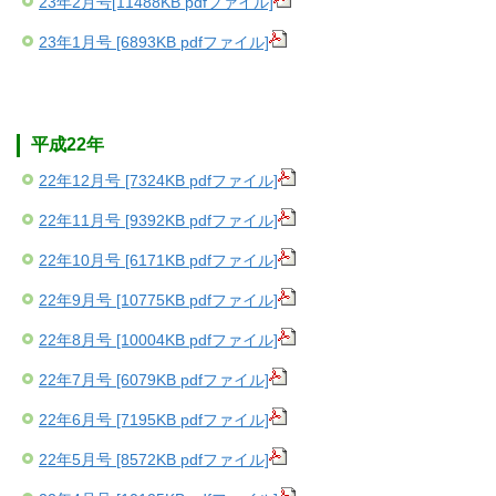
23年2月号[11488KB pdfファイル]
23年1月号 [6893KB pdfファイル]
平成22年
22年12月号 [7324KB pdfファイル]
22年11月号 [9392KB pdfファイル]
22年10月号 [6171KB pdfファイル]
22年9月号 [10775KB pdfファイル]
22年8月号 [10004KB pdfファイル]
22年7月号 [6079KB pdfファイル]
22年6月号 [7195KB pdfファイル]
22年5月号 [8572KB pdfファイル]