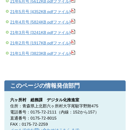
21年6月号 [5612KB pdfファイル]
21年5月号 [4352KB pdfファイル]
21年4月号 [5824KB pdfファイル]
21年3月号 [3241KB pdfファイル]
21年2月号 [1917KB pdfファイル]
21年1月号 [3823KB pdfファイル]
このページの情報発信部門
六ヶ所村 総務課 デジタル化推進室
住所：青森県上北郡六ヶ所村大字尾駮字野附475
電話番号：0175-72-2111（内線：152から157）
直通番号：0175-72-8015
FAX：0175-72-2259