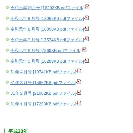
令和元年10月号 [16202KB pdfファイル]
令和元年９月号 [12066KB pdfファイル]
令和元年８月号 [16850KB pdfファイル]
令和元年７月号 [17574KB pdfファイル]
令和元年６月号 [7969KB pdfファイル]
令和元年５月号 [16289KB pdfファイル]
31年４月号 [19741KB pdfファイル]
31年３月号 [15662KB pdfファイル]
31年２月号 [21902KB pdfファイル]
31年１月号 [17253KB pdfファイル]
平成30年