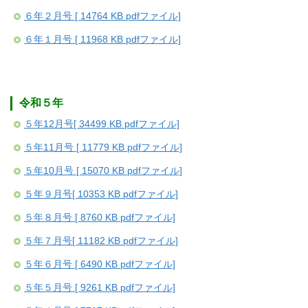
６年２月号 [ 14764 KB pdfファイル]
６年１月号 [ 11968 KB pdfファイル]
令和５年
５年12月号[ 34499 KB pdfファイル]
５年11月号 [ 11779 KB pdfファイル]
５年10月号 [ 15070 KB pdfファイル]
５年９月号[ 10353 KB pdfファイル]
５年８月号 [ 8760 KB pdfファイル]
５年７月号[ 11182 KB pdfファイル]
５年６月号 [ 6490 KB pdfファイル]
５年５月号 [ 9261 KB pdfファイル]