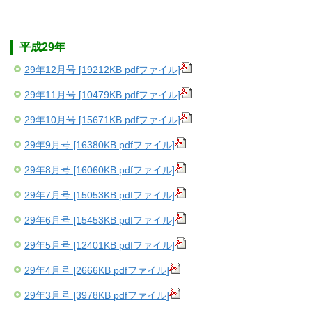
平成29年
29年12月号 [19212KB pdfファイル]
29年11月号 [10479KB pdfファイル]
29年10月号 [15671KB pdfファイル]
29年9月号 [16380KB pdfファイル]
29年8月号 [16060KB pdfファイル]
29年7月号 [15053KB pdfファイル]
29年6月号 [15453KB pdfファイル]
29年5月号 [12401KB pdfファイル]
29年4月号 [2666KB pdfファイル]
29年3月号 [3978KB pdfファイル]