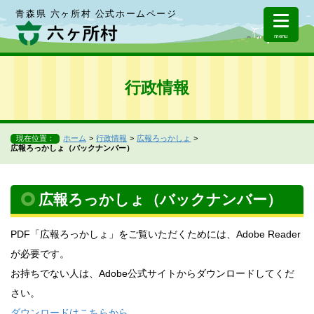
青森県 六ヶ所村 公式ホームページ
menu
行政情報
現在位置：
ホーム
行政情報
広報ろっかしょ
広報ろっかしょ（バックナンバー）
広報ろっかしょ（バックナンバー）
PDF「広報ろっかしょ」をご覧いただくためには、Adobe Reader
が必要です。
お持ちでない人は、Adobe公式サイトからダウンロードしてくだ
さい。
ダウンロードはこちらから