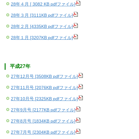
28年４月 [ 3082 KB pdfファイル]
28年３月 [3111KB pdfファイル]
28年２月 [4335KB pdfファイル]
28年１月 [3207KB pdfファイル]
平成27年
27年12月号 [3508KB pdfファイル]
27年11月号 [2076KB pdfファイル]
27年10月号 [2325KB pdfファイル]
27年9月号 [2177KB pdfファイル]
27年8月号 [1834KB pdfファイル]
27年7月号 [2304KB pdfファイル]