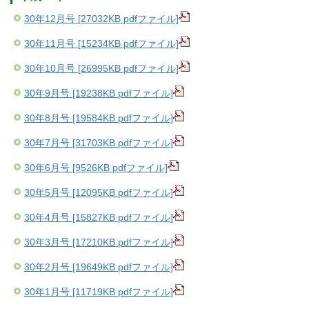
30年12月号 [27032KB pdfファイル]
30年11月号 [15234KB pdfファイル]
30年10月号 [26995KB pdfファイル]
30年9月号 [19238KB pdfファイル]
30年8月号 [19584KB pdfファイル]
30年7月号 [31703KB pdfファイル]
30年6月号 [9526KB pdfファイル]
30年5月号 [12095KB pdfファイル]
30年4月号 [15827KB pdfファイル]
30年3月号 [17210KB pdfファイル]
30年2月号 [19649KB pdfファイル]
30年1月号 [11719KB pdfファイル]