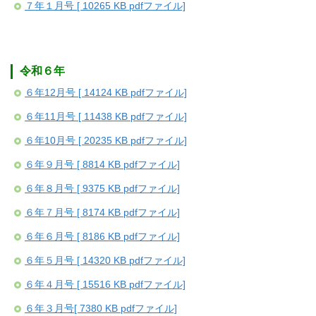
７年１月号 [ 10265 KB pdfファイル]
令和６年
６年12月号 [ 14124 KB pdfファイル]
６年11月号 [ 11438 KB pdfファイル]
６年10月号 [ 20235 KB pdfファイル]
６年９月号 [ 8814 KB pdfファイル]
６年８月号 [ 9375 KB pdfファイル]
６年７月号 [ 8174 KB pdfファイル]
６年６月号 [ 8186 KB pdfファイル]
６年５月号 [ 14320 KB pdfファイル]
６年４月号 [ 15516 KB pdfファイル]
６年３月号[ 7380 KB pdfファイル]