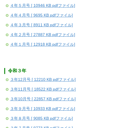
４年５月号 [ 10946 KB pdfファイル]
４年４月号 [ 9695 KB pdfファイル]
４年３月号 [ 8911 KB pdfファイル]
４年２月号 [ 27887 KB pdfファイル]
４年１月号 [ 12918 KB pdfファイル]
令和３年
３年12月号 [ 12210 KB pdfファイル]
３年11月号 [ 18522 KB pdfファイル]
３年10月号 [ 22857 KB pdfファイル]
３年９月号 [ 10933 KB pdfファイル]
３年８月号 [ 9085 KB pdfファイル]