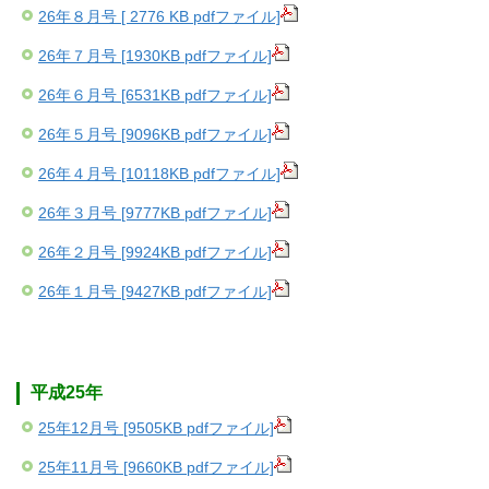
26年８月号 [ 2776 KB pdfファイル]
26年７月号 [1930KB pdfファイル]
26年６月号 [6531KB pdfファイル]
26年５月号 [9096KB pdfファイル]
26年４月号 [10118KB pdfファイル]
26年３月号 [9777KB pdfファイル]
26年２月号 [9924KB pdfファイル]
26年１月号 [9427KB pdfファイル]
平成25年
25年12月号 [9505KB pdfファイル]
25年11月号 [9660KB pdfファイル]