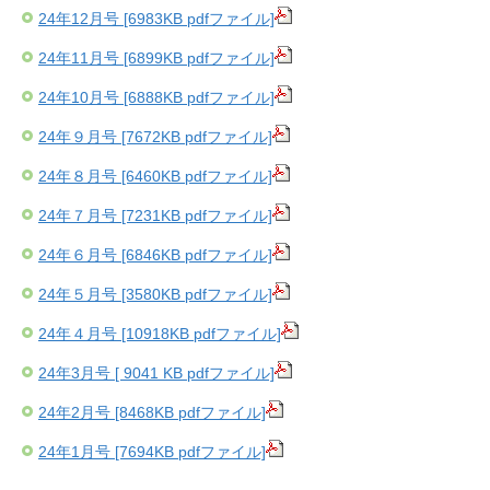
24年12月号 [6983KB pdfファイル]
24年11月号 [6899KB pdfファイル]
24年10月号 [6888KB pdfファイル]
24年９月号 [7672KB pdfファイル]
24年８月号 [6460KB pdfファイル]
24年７月号 [7231KB pdfファイル]
24年６月号 [6846KB pdfファイル]
24年５月号 [3580KB pdfファイル]
24年４月号 [10918KB pdfファイル]
24年3月号 [ 9041 KB pdfファイル]
24年2月号 [8468KB pdfファイル]
24年1月号 [7694KB pdfファイル]