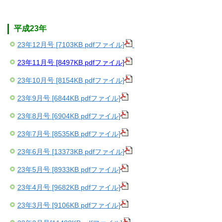
平成23年
23年12月号 [7103KB pdfファイル]
23年11月号 [8497KB pdfファイル]
23年10月号 [8154KB pdfファイル]
23年9月号 [6844KB pdfファイル]
23年8月号 [6904KB pdfファイル]
23年7月号 [8535KB pdfファイル]
23年6月号 [13373KB pdfファイル]
23年5月号 [8933KB pdfファイル]
23年4月号 [9682KB pdfファイル]
23年3月号 [9106KB pdfファイル]