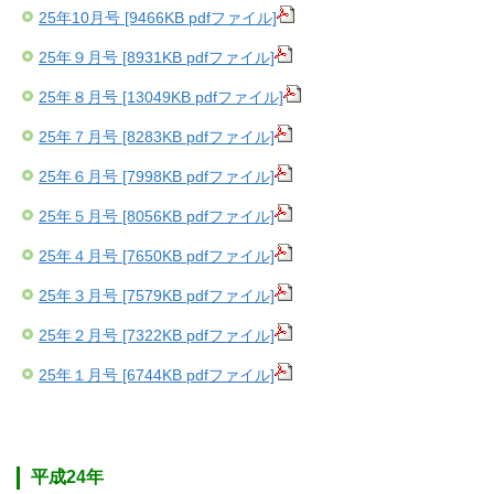
25年10月号 [9466KB pdfファイル]
25年９月号 [8931KB pdfファイル]
25年８月号 [13049KB pdfファイル]
25年７月号 [8283KB pdfファイル]
25年６月号 [7998KB pdfファイル]
25年５月号 [8056KB pdfファイル]
25年４月号 [7650KB pdfファイル]
25年３月号 [7579KB pdfファイル]
25年２月号 [7322KB pdfファイル]
25年１月号 [6744KB pdfファイル]
平成24年