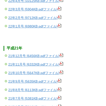
22年4月号 [10125KB pdfファイル]
22年3月号 [5904KB pdfファイル]
22年2月号 [9712KB pdfファイル]
22年1月号 [6980KB pdfファイル]
平成21年
21年12月号 [6456KB pdfファイル]
21年11月号 [6332KB pdfファイル]
21年10月号 [5647KB pdfファイル]
21年9月号 [5635KB pdfファイル]
21年8月号 [6113KB pdfファイル]
21年7月号 [5381KB pdfファイル]