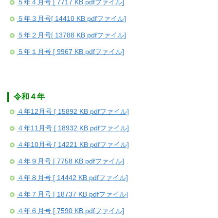
５年４月号 [ 7717 KB pdfファイル]
５年３月号[ 14410 KB pdfファイル]
５年２月号[ 13788 KB pdfファイル]
５年１月号 [ 9967 KB pdfファイル]
令和４年
４年12月号 [ 15892 KB pdfファイル]
４年11月号 [ 18932 KB pdfファイル]
４年10月号 [ 14221 KB pdfファイル]
４年９月号 [ 7758 KB pdfファイル]
４年８月号 [ 14442 KB pdfファイル]
４年７月号 [ 18737 KB pdfファイル]
４年６月号 [ 7590 KB pdfファイル]