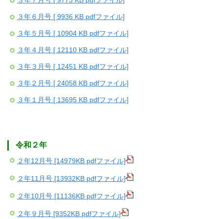
３年７月号 [ 9773 KB pdfファイル]
３年６月号 [ 9936 KB pdfファイル]
３年５月号 [ 10904 KB pdfファイル]
３年４月号 [ 12110 KB pdfファイル]
３年３月号 [ 12451 KB pdfファイル]
３年２月号 [ 24058 KB pdfファイル]
３年１月号 [ 13695 KB pdfファイル]
令和２年
２年12月号 [14979KB pdfファイル]
２年11月号 [13932KB pdfファイル]
２年10月号 [11136KB pdfファイル]
２年９月号 [9352KB pdfファイル]