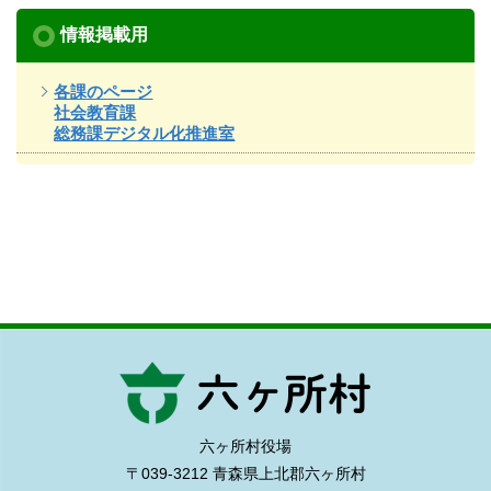
情報掲載用
各課のページ
社会教育課
総務課デジタル化推進室
六ヶ所村役場
〒039-3212 青森県上北郡六ヶ所村