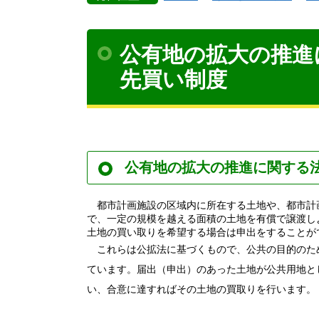
公有地の拡大の推進
先買い制度
公有地の拡大の推進に関する
都市計画施設の区域内に所在する土地や、都市計
で、一定の規模を越える面積の土地を有償で譲渡し
土地の買い取りを希望する場合は申出をすることが
これらは公拡法に基づくもので、公共の目的のた
ています。届出（申出）のあった土地が公共用地と
い、合意に達すればその土地の買取りを行います。