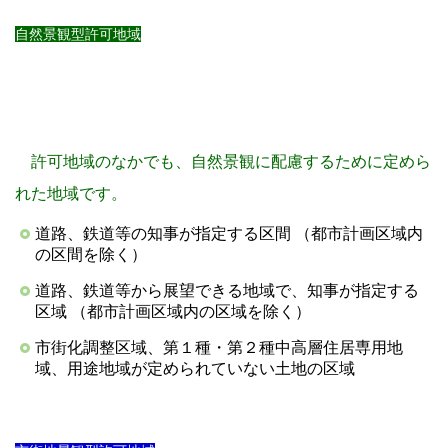
自然景観型許可地域
許可地域のなかでも、自然景観に配慮するために定めら
れた地域です。
道路、鉄道等の知事が指定する区間 （都市計画区域内
の区間を除く）
道路、鉄道等から展望できる地域で、知事が指定する
区域 （都市計画区域内の区域を除く）
市街化調整区域、第１種・第２種中高層住居専用地
域、用途地域が定められていない土地の区域