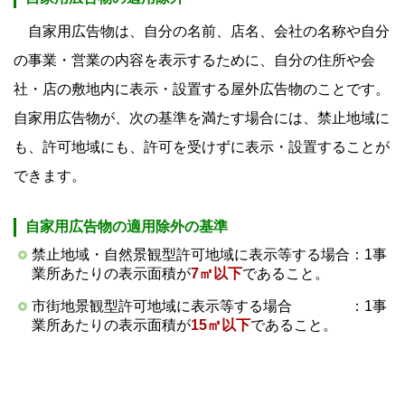
自家用広告物は、自分の名前、店名、会社の名称や自分
の事業・営業の内容を表示するために、自分の住所や会
社・店の敷地内に表示・設置する屋外広告物のことです。
自家用広告物が、次の基準を満たす場合には、禁止地域に
も、許可地域にも、許可を受けずに表示・設置することが
できます。
自家用広告物の適用除外の基準
禁止地域・自然景観型許可地域に表示等する場合：1事
業所あたりの表示面積が
7㎡以下
であること。
市街地景観型許可地域に表示等する場合 ：1事
業所あたりの表示面積が
15㎡以下
であること。