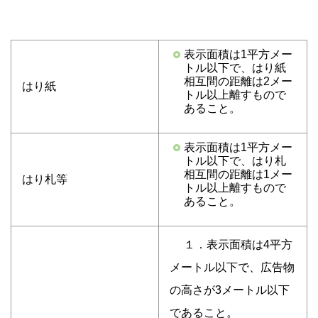
表示面積は1平方メー
トル以下で、はり紙
相互間の距離は2メー
はり紙
トル以上離すもので
あること。
表示面積は1平方メー
トル以下で、はり札
相互間の距離は1メー
はり札等
トル以上離すもので
あること。
１．表示面積は4平方
メートル以下で、広告物
の高さが3メートル以下
であること。