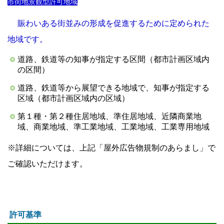
市街地景観型許可地域
賑わいある街並みの形成を促進するために定められた
地域です。
道路、鉄道等の知事が指定する区間（都市計画区域内
の区間）
道路、鉄道等から展望できる地域で、知事が指定する
区域（都市計画区域内の区域）
第１種・第２種住居地域、準住居地域、近隣商業地
域、商業地域、準工業地域、工業地域、工業専用地域
※詳細については、上記「屋外広告物規制のあらまし」で
ご確認いただけます。
許可基準