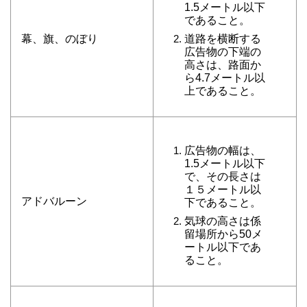
1.5メートル以下
であること。
幕、旗、のぼり
道路を横断する
広告物の下端の
高さは、路面か
ら4.7メートル以
上であること。
広告物の幅は、
1.5メートル以下
で、その長さは
１５メートル以
アドバルーン
下であること。
気球の高さは係
留場所から50メ
ートル以下であ
ること。