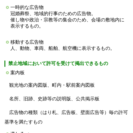
一時的な広告物
冠婚葬祭、地域的行事のための広告物。
催し物や政治・宗教等の集会のため、会場の敷地内に
表示するもの。
移動する広告物
人、動物、車両、船舶、航空機に表示するもの。
禁止地域において許可を受けて掲出できるもの
案内板
観光地の案内図版、町内・駅前案内図板
名所、旧跡、史跡等の説明版、公共掲示板
広告物の種類（はり札、広告板、壁面広告等）毎の許可
基準を満たすもの