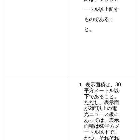
ートル以上離す
ものであるこ
と。
表示面積は、30
平方メートル以
下であること。
ただし、表示面
が2面以上の電
光ニュース板に
あっては、表示
面積は60平方メ
ートル以下で、
かつ、それぞれ