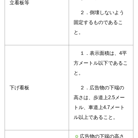
立看板等
２．倒壊しないよう
固定するものであるこ
と。
１．表示面積は、4平
方メートル以下であるこ
と。
２．広告物の下端の
下げ看板
高さは、歩道上2.5メー
トル、車道上4.7メート
ル以上であること。
広告物の下端の高さ