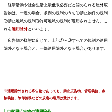
経済活動や社会生活上最低限必要だと認められる屋外広
告物は、一定の場合、条例の規制のうち①禁止物件の規制
②禁止地域の規制③許可地域の規制が適用されません。こ
れを
適用除外
といいます。
広告物の様態に応じて、上記①～③すべての規制の適用
除外となる場合と、一部適用除外となる場合があります。
※適用除外される広告物であっても、禁止広告物、管理義務、点
検義務、除却義務などの規定の適用は受けます。
自家用広告物の適用除外