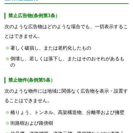
禁止広告物(条例第3条）
次のような広告物はどのような場合でも、一切表示するこ
とはできません。
著しく破損し、または老朽化したもの
倒壊し、若しくは落下し、またはそのおそれがあるも
の
禁止物件(条例第5条）
次のような物件には地域に関係なく広告物を表示・設置す
ることはできません。
橋りょう、トンネル、高架構造物、分離帯および擁壁
街路樹および路傍樹