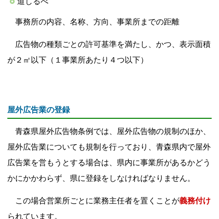
道しるべ
事務所の内容、名称、方向、事業所までの距離
広告物の種類ごとの許可基準を満たし、かつ、表示面積
が２㎡以下（１事業所あたり４つ以下）
屋外広告業の登録
青森県屋外広告物条例では、屋外広告物の規制のほか、
屋外広告業についても規制を行っており、青森県内で屋外
広告業を営もうとする場合は、県内に事業所があるかどう
かにかかわらず、県に登録をしなければなりません。
この場合営業所ごとに業務主任者を置くことが
義務付け
られています。