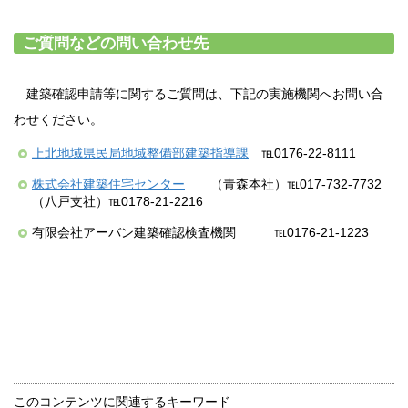
ご質問などの問い合わせ先
建築確認申請等に関するご質問は、下記の実施機関へお問い合
わせください。
上北地域県民局地域整備部建築指導課
℡0176-22-8111
株式会社建築住宅センター
（青森本社）℡017-732-7732
（八戸支社）℡0178-21-2216
有限会社アーバン建築確認検査機関 ℡0176-21-1223
このコンテンツに関連するキーワード