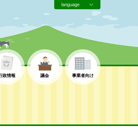
行政情報
議会
事業者向け