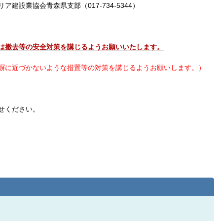
青森県支部（017-734-5344）
は撤去等の安全対策を講じるようお願いいたします。
塀に近づかないような措置等の対策を講じるようお願いします。）
せください。
75