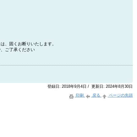
ては、固くお断りいたします。
で、ご了承ください
登録日: 2018年9月4日 / 更新日: 2024年8月30日
印刷
戻る
ページの先頭