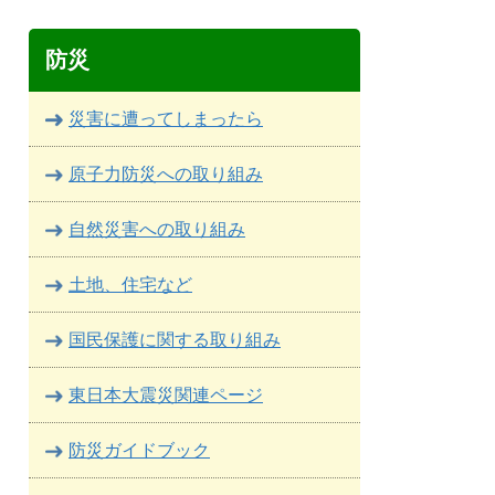
防災
災害に遭ってしまったら
原子力防災への取り組み
自然災害への取り組み
土地、住宅など
国民保護に関する取り組み
東日本大震災関連ページ
防災ガイドブック