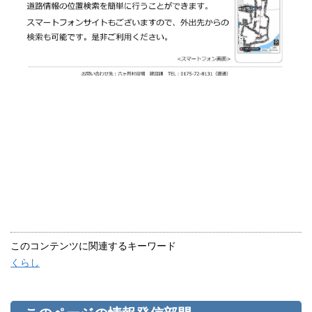
このコンテンツに関連するキーワード
くらし