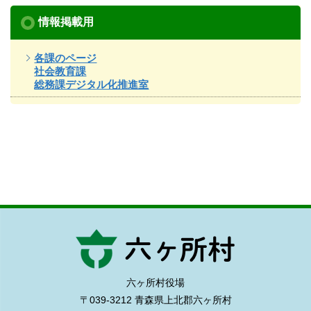
情報掲載用
各課のページ
社会教育課
総務課デジタル化推進室
六ヶ所村役場
〒039-3212 青森県上北郡六ヶ所村