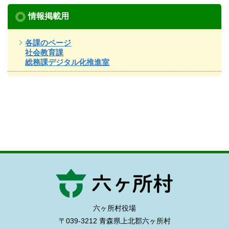
情報掲載用
各課のページ
社会教育課
総務課デジタル化推進室
六ヶ所村役場
〒039-3212 青森県上北郡六ヶ所村