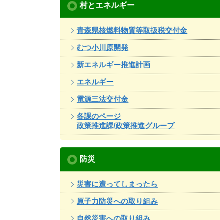
村とエネルギー
青森県核燃料物質等取扱税交付金
むつ小川原開発
新エネルギー推進計画
エネルギー
電源三法交付金
各課のページ
政策推進課/政策推進グループ
防災
災害に遭ってしまったら
原子力防災への取り組み
自然災害への取り組み