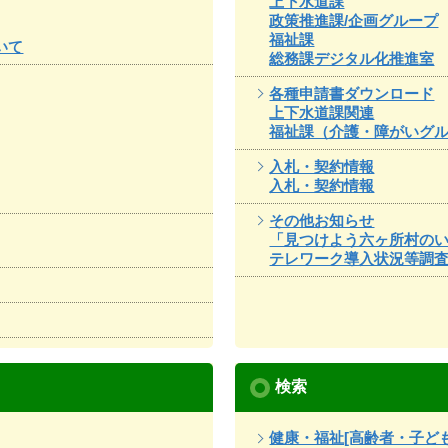
上下水道課
政策推進課/企画グループ
福祉課
いて
総務課デジタル化推進室
各種申請書ダウンロード
上下水道課関連
福祉課（介護・障がいグ
入札・契約情報
入札・契約情報
その他お知らせ
「見つけよう六ヶ所村の
テレワーク導入状況等調
検索
健康・福祉[高齢者・子ど