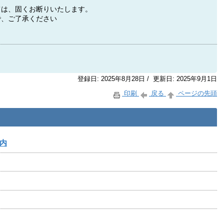
ては、固くお断りいたします。
で、ご了承ください
登録日: 2025年8月28日 / 更新日: 2025年9月1日
印刷
戻る
ページの先頭
内