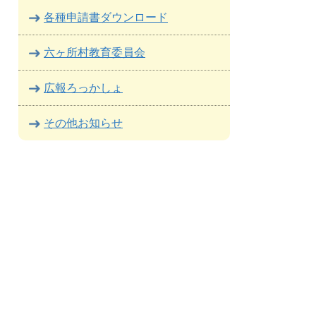
各種申請書ダウンロード
六ヶ所村教育委員会
広報ろっかしょ
その他お知らせ