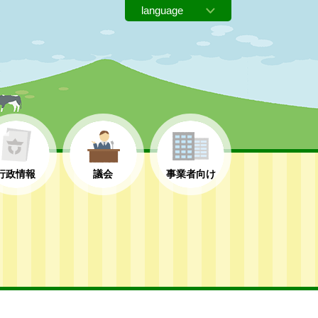
行政情報
議会
事業者向け