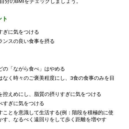
自分のBMIをチェックしましょう。
ント
すぎに気をつける
ランスの良い食事を摂る
どの「ながら食べ」はやめる
はなく時々のご褒美程度にし、3食の食事のみを目
を控えめにし、脂質の摂りすぎに気をつける
べすぎに気をつける
すことを意識して生活する(例：階段を積極的に使
かす、なるべく遠回りをして歩く距離を増やす