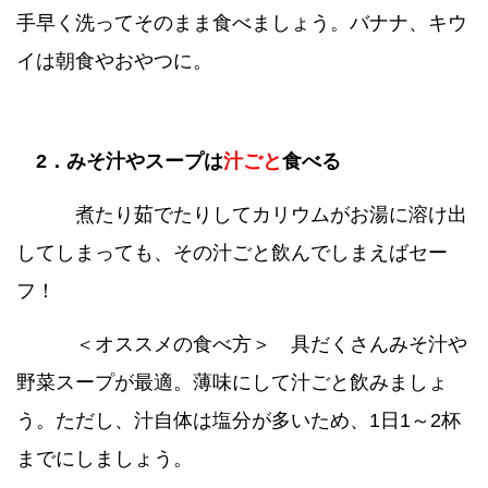
手早く洗ってそのまま食べましょう。バナナ、キウ
イは朝食やおやつに。
2．みそ汁やスープは
汁ごと
食べる
煮たり茹でたりしてカリウムがお湯に溶け出
してしまっても、その汁ごと飲んでしまえばセー
フ！
＜オススメの食べ方＞ 具だくさんみそ汁や
野菜スープが最適。薄味にして汁ごと飲みましょ
う。ただし、汁自体は塩分が多いため、1日1～2杯
までにしましょう。