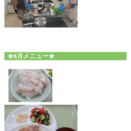
★6月メニュー★