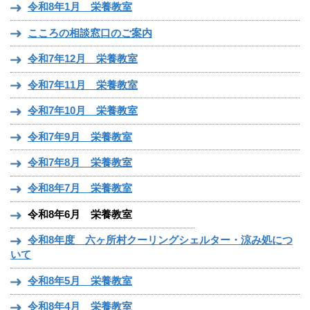
令和8年1月 栄養教室
こころの相談窓口のご案内
令和7年12月 栄養教室
令和7年11月 栄養教室
令和7年10月 栄養教室
令和7年9月 栄養教室
令和7年8月 栄養教室
令和8年7月 栄養教室
令和8年6月 栄養教室
令和8年度 六ヶ所村クーリングシェルター・涼み処につ
いて
令和8年5月 栄養教室
令和8年4月 栄養教室