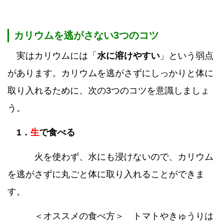
カリウムを逃がさない3つのコツ
実はカリウムには「
水に溶けやすい
」という弱点
があります。カリウムを逃がさずにしっかりと体に
取り入れるために、次の3つのコツを意識しましょ
う。
1．
生
で食べる
火を使わず、水にも浸けないので、カリウム
を逃がさずに丸ごと体に取り入れることができま
す。
＜オススメの食べ方＞ トマトやきゅうりは