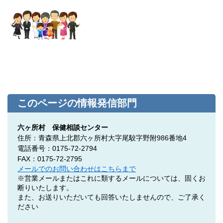
このページの情報発信部門
六ヶ所村 保健相談センター
住所：青森県上北郡六ヶ所村大字尾駮字野附986番地4
電話番号：0175-72-2794
FAX：0175-72-2795
メールでのお問い合わせはこちらまで
※営業メールまたはこれに類するメールについては、固くお
断りいたします。
また、お送りいただいても回答いたしませんので、ご了承く
ださい