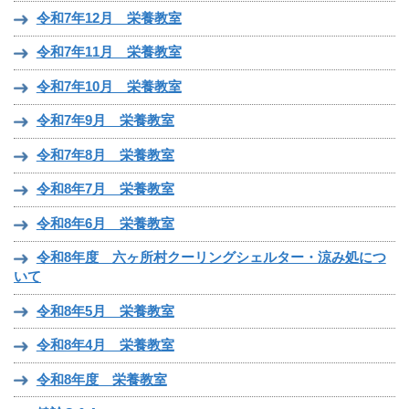
令和7年12月 栄養教室
令和7年11月 栄養教室
令和7年10月 栄養教室
令和7年9月 栄養教室
令和7年8月 栄養教室
令和8年7月 栄養教室
令和8年6月 栄養教室
令和8年度 六ヶ所村クーリングシェルター・涼み処につ
いて
令和8年5月 栄養教室
令和8年4月 栄養教室
令和8年度 栄養教室