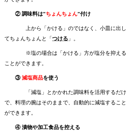
② 調味料は"
ちょんちょん
"付け
上から「かける」のではなく、小皿に出し
てちょんちょんと「
つける
」。
※塩の場合は「かける」方が塩分を抑える
ことができます。
③
減塩商品
を使う
「減塩」とかかれた調味料を活用するだけ
で、料理の腕はそのままで、自動的に減塩すること
ができます。
④ 漬物や加工食品を控える