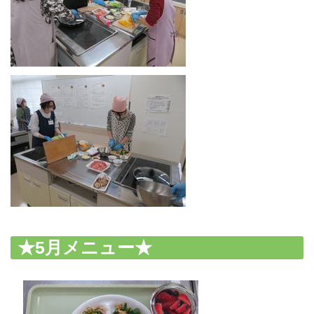
★5月メニュー★