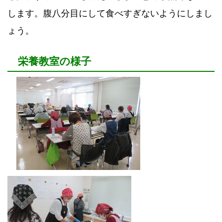
します。腹八分目にして食べすぎないようにしまし
ょう。
栄養教室の様子