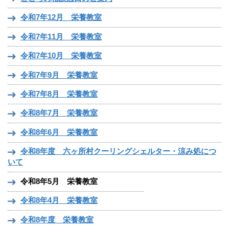
令和7年12月 栄養教室
令和7年11月 栄養教室
令和7年10月 栄養教室
令和7年9月 栄養教室
令和7年8月 栄養教室
令和8年7月 栄養教室
令和8年6月 栄養教室
令和8年度 六ヶ所村クーリングシェルター・涼み処につ
いて
令和8年5月 栄養教室
令和8年4月 栄養教室
令和8年度 栄養教室