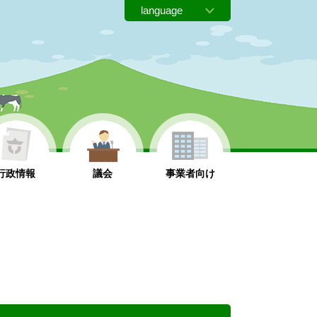
行政情報
議会
事業者向け