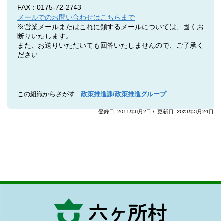
FAX：0175-72-2743
メールでのお問い合わせはこちらまで
※営業メールまたはこれに類するメールについては、固くお
断りいたします。
また、お送りいただいても回答いたしませんので、ご了承く
ださい
この組織からさがす:
政策推進課/政策推進グループ
登録日: 2011年8月2日 / 更新日: 2023年3月24日