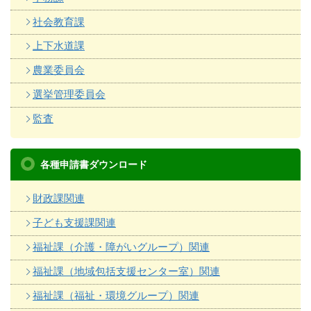
社会教育課
上下水道課
農業委員会
選挙管理委員会
監査
各種申請書ダウンロード
財政課関連
子ども支援課関連
福祉課（介護・障がいグループ）関連
福祉課（地域包括支援センター室）関連
福祉課（福祉・環境グループ）関連