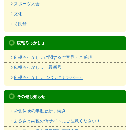
スポーツ大会
文化
公民館
広報ろっかしょ
広報ろっかしょに関するご意見・ご感想
広報ろっかしょ 最新号
広報ろっかしょ（バックナンバー）
その他お知らせ
労働保険の年度更新手続き
ふるさと納税の偽サイトにご注意ください！