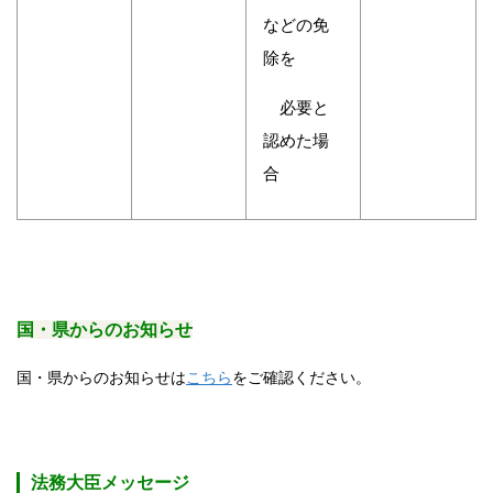
などの免
除を
必要と
認めた場
合
国・県からのお知らせ
国・県からのお知らせは
こちら
をご確認ください。
法務大臣メッセージ