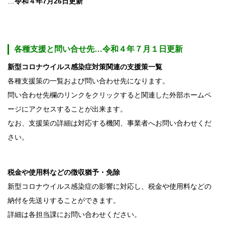
…
令和４年7月26日更新
各種支援と問い合せ先
…令和４年７月１日更新
新型コロナウイルス感染症対策関連の支援策一覧
各種支援策の一覧および問い合わせ先になります。
問い合わせ先欄のリンクをクリックすると関連した外部ホームペ
ージにアクセスすることが出来ます。
なお、支援策の詳細は対応する機関、事業者へお問い合わせくだ
さい。
税金や使用料などの徴収猶予・免除
新型コロナウイルス感染症の影響に対応し、税金や使用料などの
納付を先送りすることができます。
詳細は各担当課にお問い合わせください。