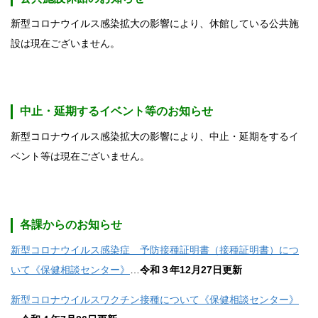
新型コロナウイルス感染拡大の影響により、休館している公共施
設は現在ございません。
中止・延期するイベント等のお知らせ
新型コロナウイルス感染拡大の影響により、中止・延期をするイ
ベント等は現在ございません。
各課からのお知らせ
新型コロナウイルス感染症 予防接種証明書（接種証明書）につ
いて《保健相談センター》
…
令和３年12月27日更新
新型コロナウイルスワクチン接種について《保健相談センター》