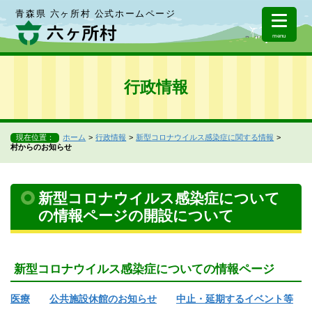
青森県 六ヶ所村 公式ホームページ
menu
行政情報
現在位置：
ホーム
行政情報
新型コロナウイルス感染症に関する情報
村からのお知らせ
新型コロナウイルス感染症について
の情報ページの開設について
新型コロナウイルス感染症についての情報ページ
医療
公共施設休館のお知らせ
中止・延期するイベント等