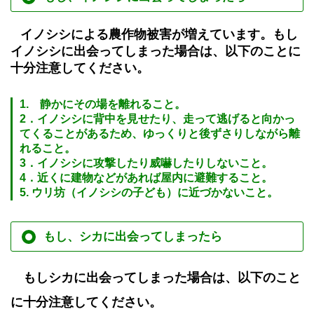
イノシシによる農作物被害が増えています。
もし
イノシシに出会ってしまった場合は、以下のことに
十分注意してください。
1. 静かにその場を離れること。
2．イノシシに背中を見せたり、走って逃げると向かっ
てくることがあるため、ゆっくりと後ずさりしながら離
れること。
3．イノシシに攻撃したり威嚇したりしないこと。
4．近くに建物などがあれば屋内に避難すること。
5. ウリ坊（イノシシの子ども）に近づかないこと。
もし、シカに出会ってしまったら
もしシカに出会ってしまった場合は、以下のこと
に十分注意してください。