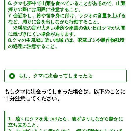
6. クマも夢中で山菜を食べていることがあるので、山菜
採りの際には周囲に注意すること。
7. 会話をし、鈴や笛を身に付け、ラジオの音量を上げる
など、周りに音を出しながら行動すること。
※渓流の音が大きい場所や雨風の強い日はクマが人間
に気づきにくい場合があります。
8.クマの生息域に近い地域では、家庭ゴミや農作物残渣
の処理に注意すること。
もし、クマに出会ってしまったら
もしクマに出会ってしまった場合は、以下のことに
十分注意してください。
1．遠くにクマを見つけたら、後ずさりしながら静かに
立ち去ること。