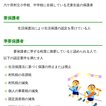
六ケ所村立小学校、中学校に在籍している児童生徒の保護者
要保護者
生活保護法により生活保護の認定を受けている人
準要保護者
要保護者に準ずる程度に困窮していると認められる人で、
以下の認定要件を満たす人
生活保護法に基づく保護の停止または廃止
村民税の非課税
村民税の減免
個人の事業税の減免
固定資産税の減免