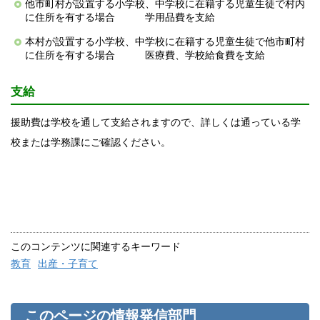
他市町村が設置する小学校、中学校に在籍する児童生徒で村内
に住所を有する場合 学用品費を支給
本村が設置する小学校、中学校に在籍する児童生徒で他市町村
に住所を有する場合 医療費、学校給食費を支給
支給
援助費は学校を通して支給されますので、詳しくは通っている学
校または学務課にご確認ください。
このコンテンツに関連するキーワード
教育
出産・子育て
このページの情報発信部門