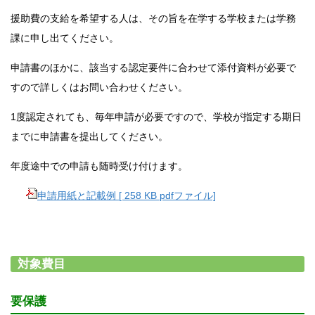
援助費の支給を希望する人は、その旨を在学する学校または学務
課に申し出てください。
申請書のほかに、該当する認定要件に合わせて添付資料が必要で
すので詳しくはお問い合わせください。
1度認定されても、毎年申請が必要ですので、学校が指定する期日
までに申請書を提出してください。
年度途中での申請も随時受け付けます。
申請用紙と記載例 [ 258 KB pdfファイル]
対象費目
要保護