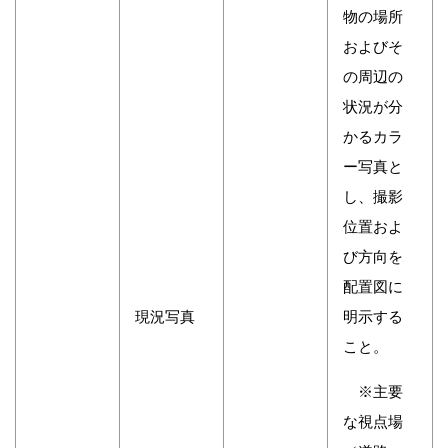
物の場所
およびそ
の周辺の
状況が分
かるカラ
ー写真と
し、撮影
位置およ
び方向を
配置図に
現況写真
明示する
こと。
※主要
な視点場