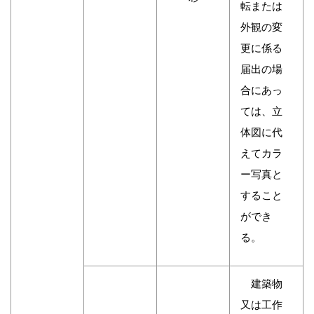
転または
外観の変
更に係る
届出の場
合にあっ
ては、立
体図に代
えてカラ
ー写真と
すること
ができ
る。
建築物
又は工作