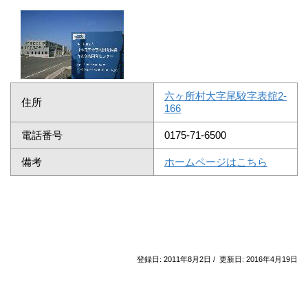
六ヶ所村大字尾駮字表舘2-
住所
166
電話番号
0175-71-6500
備考
ホームページはこちら
登録日: 2011年8月2日 / 更新日: 2016年4月19日