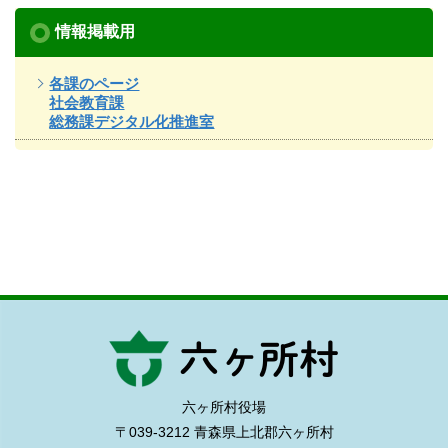
情報掲載用
各課のページ
社会教育課
総務課デジタル化推進室
六ヶ所村役場
〒039-3212 青森県上北郡六ヶ所村