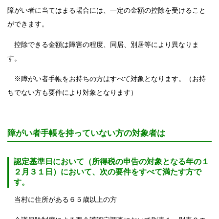
障がい者に当てはまる場合には、一定の金額の控除を受けること
ができます。
控除できる金額は障害の程度、同居、別居等により異なりま
す。
※障がい者手帳をお持ちの方はすべて対象となります。（お持
ちでない方も要件により対象となります）
障がい者手帳を持っていない方の対象者は
認定基準日において（所得税の申告の対象となる年の１
２月３１日）において、次の要件をすべて満たす方で
す。
当村に住所がある６５歳以上の方