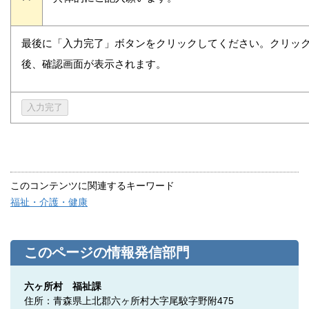
最後に「入力完了」ボタンをクリックしてください。クリッ
後、確認画面が表示されます。
このコンテンツに関連するキーワード
福祉・介護・健康
このページの情報発信部門
六ヶ所村 福祉課
住所：青森県上北郡六ヶ所村大字尾駮字野附475