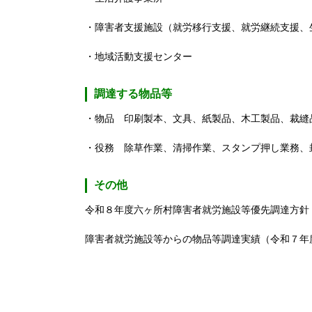
・障害者支援施設（就労移行支援、就労継続支援、
・地域活動支援センター
調達する物品等
・物品 印刷製本、文具、紙製品、木工製品、裁縫
・役務 除草作業、清掃作業、スタンプ押し業務、封
その他
令和８年度六ヶ所村障害者就労施設等優先調達方針
障害者就労施設等からの物品等調達実績（令和７