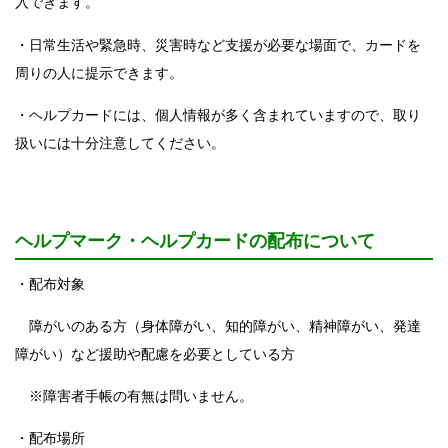
入できます。
・日常生活や緊急時、災害時など支援が必要な場面で、カードを
周りの人に提示できます。
・ヘルプカードには、個人情報が多く含まれていますので、取り
扱いには十分注意してください。
ヘルプマーク・ヘルプカードの配布について
・配布対象
障がいのある方（身体障がい、知的障がい、精神障がい、発達
障がい）など援助や配慮を必要としている方
※障害者手帳の有無は問いません。
・配布場所