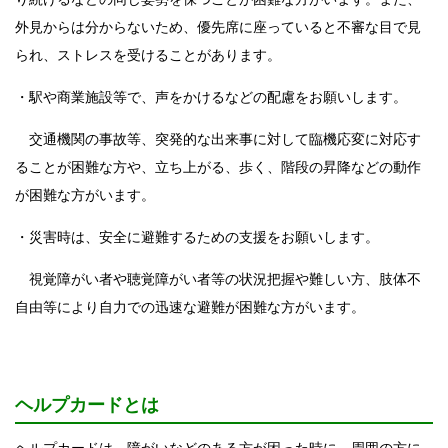
外見からは分からないため、優先席に座っていると不審な目で見
られ、ストレスを受けることがあります。
・駅や商業施設等で、声をかけるなどの配慮をお願いします。
交通機関の事故等、突発的な出来事に対して臨機応変に対応す
ることが困難な方や、立ち上がる、歩く、階段の昇降などの動作
が困難な方がいます。
・災害時は、安全に避難するための支援をお願いします。
視覚障がい者や聴覚障がい者等の状況把握や難しい方、肢体不
自由等により自力での迅速な避難が困難な方がいます。
ヘルプカードとは