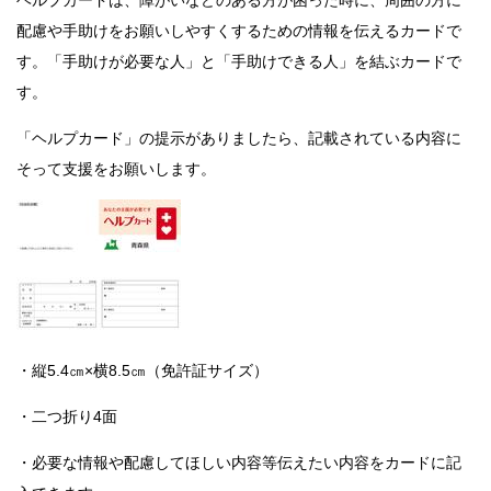
ヘルプカードは、障がいなどのある方が困った時に、周囲の方に
配慮や手助けをお願いしやすくするための情報を伝えるカードで
す。「手助けが必要な人」と「手助けできる人」を結ぶカードで
す。
「ヘルプカード」の提示がありましたら、記載されている内容に
そって支援をお願いします。
・縦5.4㎝×横8.5㎝（免許証サイズ）
・二つ折り4面
・必要な情報や配慮してほしい内容等伝えたい内容をカードに記