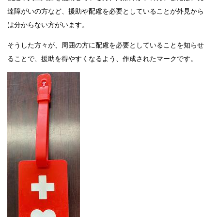
達障がいの方など、援助や配慮を必要としていることが外見から
は分からない方がいます。
そうした方々が、周囲の方に配慮を必要としていることを知らせ
ることで、援助を得やすくなるよう、作成されたマークです。