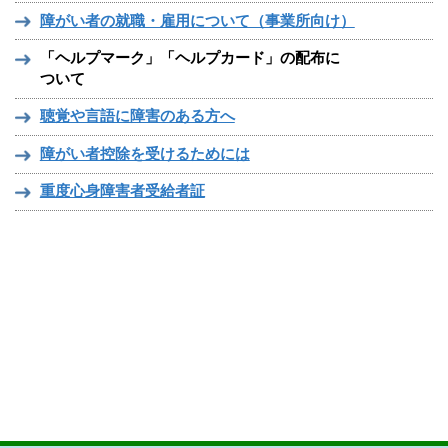
障がい者の就職・雇用について（事業所向け）
「ヘルプマーク」「ヘルプカード」の配布に
ついて
聴覚や言語に障害のある方へ
障がい者控除を受けるためには
重度心身障害者受給者証