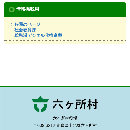
情報掲載用
各課のページ
社会教育課
総務課デジタル化推進室
六ヶ所村役場
〒039-3212 青森県上北郡六ヶ所村