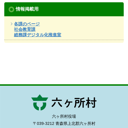
情報掲載用
各課のページ
社会教育課
総務課デジタル化推進室
六ヶ所村役場
〒039-3212 青森県上北郡六ヶ所村