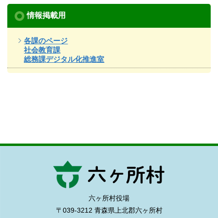
情報掲載用
各課のページ
社会教育課
総務課デジタル化推進室
六ヶ所村役場
〒039-3212 青森県上北郡六ヶ所村