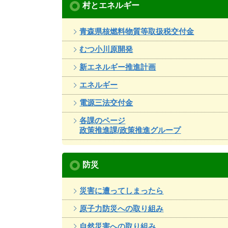
村とエネルギー
青森県核燃料物質等取扱税交付金
むつ小川原開発
新エネルギー推進計画
エネルギー
電源三法交付金
各課のページ
政策推進課/政策推進グループ
防災
災害に遭ってしまったら
原子力防災への取り組み
自然災害への取り組み