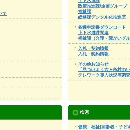
上下水道課
政策推進課/企画グループ
福祉課
いて
総務課デジタル化推進室
各種申請書ダウンロード
上下水道課関連
福祉課（介護・障がいグ
入札・契約情報
入札・契約情報
その他お知らせ
「見つけよう六ヶ所村の
テレワーク導入状況等調
検索
健康・福祉[高齢者・子ど