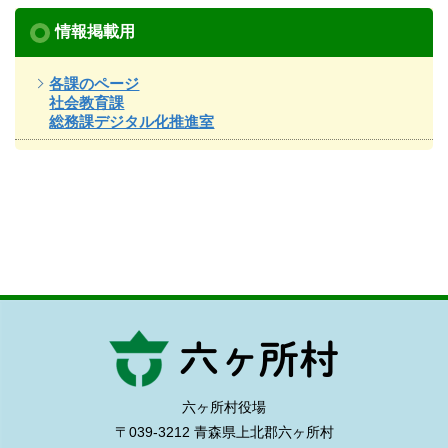
情報掲載用
各課のページ
社会教育課
総務課デジタル化推進室
六ヶ所村役場
〒039-3212 青森県上北郡六ヶ所村