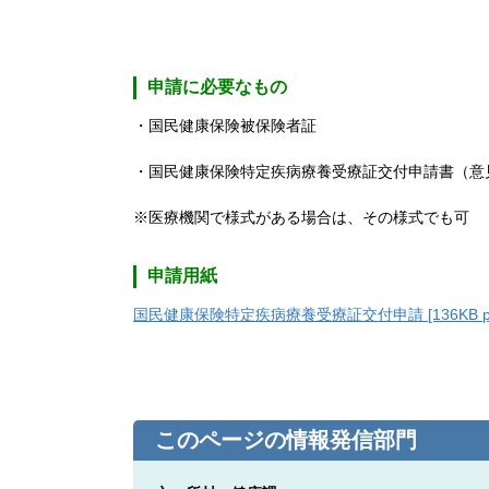
申請に必要なもの
・国民健康保険被保険者証
・国民健康保険特定疾病療養受療証交付申請書（意
※医療機関で様式がある場合は、その様式でも可
申請用紙
国民健康保険特定疾病療養受療証交付申請 [136KB p
このページの情報発信部門