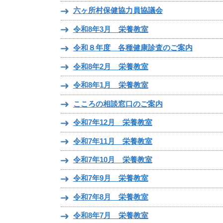
六ヶ所村保健協力員協議会
令和8年3月 栄養教室
令和８年度 各種健康診査のご案内
令和8年2月 栄養教室
令和8年1月 栄養教室
こころの相談窓口のご案内
令和7年12月 栄養教室
令和7年11月 栄養教室
令和7年10月 栄養教室
令和7年9月 栄養教室
令和7年8月 栄養教室
令和8年7月 栄養教室