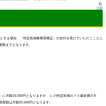
印刷
とする場合、「特定疾病療養受療証」の交付を受けていただくことに
度額までとなります。
に月額10,000円となりますが、１.の特定疾病の７０歳未満の方
度額は月額20,000円となります。