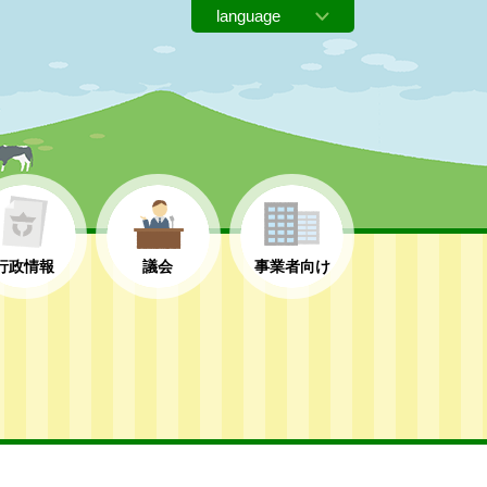
行政情報
議会
事業者向け