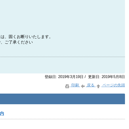
ては、固くお断りいたします。
で、ご了承ください
登録日: 2019年3月19日 / 更新日: 2019年5月8日
印刷
戻る
ページの先頭
内