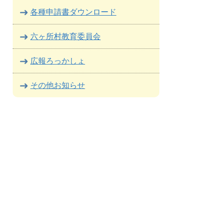
各種申請書ダウンロード
六ヶ所村教育委員会
広報ろっかしょ
その他お知らせ