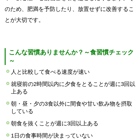
のため、肥満を予防したり、放置せずに改善するこ
とが大切です。
こんな習慣ありませんか？～食習慣チェック
～
人と比較して食べる速度が速い
就寝前の2時間以内に夕食をとることが週に3回以
上ある
朝・昼・夕の3食以外に間食や甘い飲み物を摂取
している
朝食を抜くことが週に3回以上ある
1日の食事時間が決まっていない