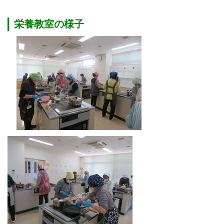
栄養教室の様子