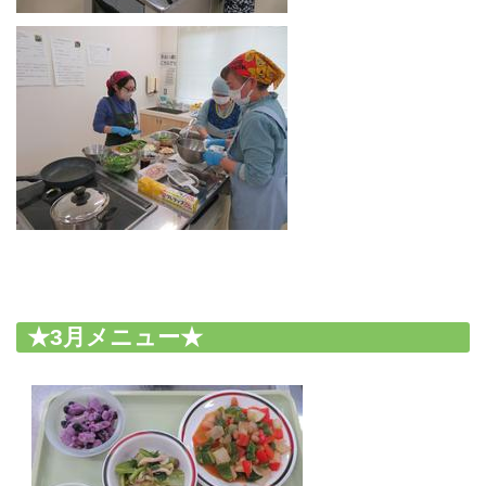
★3月メニュー★