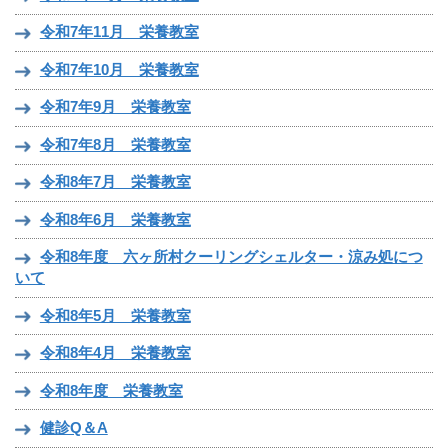
令和7年11月 栄養教室
令和7年10月 栄養教室
令和7年9月 栄養教室
令和7年8月 栄養教室
令和8年7月 栄養教室
令和8年6月 栄養教室
令和8年度 六ヶ所村クーリングシェルター・涼み処につ
いて
令和8年5月 栄養教室
令和8年4月 栄養教室
令和8年度 栄養教室
健診Q＆A