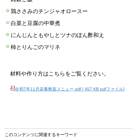
鶏ささみのチンジャオロースー
白菜と豆腐の中華煮
にんじんともやしとツナのぽん酢和え
柿とりんごのマリネ
材料や作り方はこちらをご覧ください。
令和7年11月栄養教室メニュー.pdf [ 457 KB pdfファイル]
このコンテンツに関連するキーワード