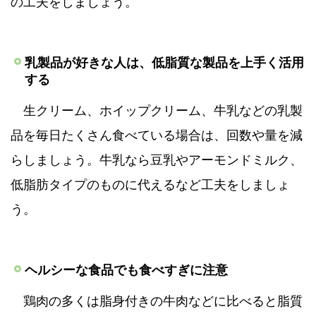
の工夫をしましょう。
乳製品が好きな人は、低脂質な製品を上手く活用
する
生クリーム、ホイップクリーム、牛乳などの乳製
品を毎日たくさん食べている場合は、回数や量を減
らしましょう。牛乳なら豆乳やアーモンドミルク、
低脂肪タイプのものに代えるなど工夫をしましょ
う。
ヘルシーな食品でも食べすぎに注意
鶏肉の多くは脂身付きの牛肉などに比べると脂質