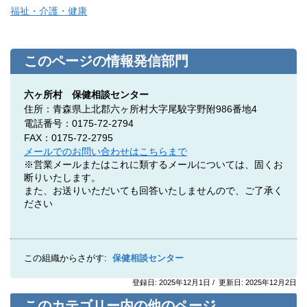
福祉・介護・健康
このページの情報発信部門
六ヶ所村 保健相談センター
住所：青森県上北郡六ヶ所村大字尾駮字野附986番地4
電話番号：0175-72-2794
FAX：0175-72-2795
メールでのお問い合わせはこちらまで
※営業メールまたはこれに類するメールについては、固くお
断りいたします。
また、お送りいただいても回答いたしませんので、ご了承く
ださい
この組織からさがす:
保健相談センター
登録日: 2025年12月1日 / 更新日: 2025年12月2日
このカテゴリー内の他のページ