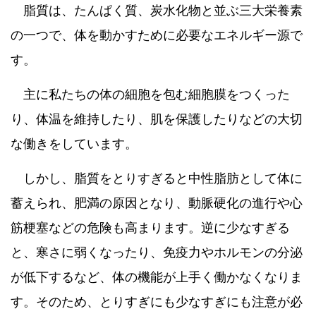
脂質は、たんぱく質、炭水化物と並ぶ三大栄養素
の一つで、体を動かすために必要なエネルギー源で
す。
主に私たちの体の細胞を包む細胞膜をつくった
り、体温を維持したり、肌を保護したりなどの大切
な働きをしています。
しかし、脂質をとりすぎると中性脂肪として体に
蓄えられ、肥満の原因となり、動脈硬化の進行や心
筋梗塞などの危険も高まります。逆に少なすぎる
と、寒さに弱くなったり、免疫力やホルモンの分泌
が低下するなど、体の機能が上手く働かなくなりま
す。そのため、とりすぎにも少なすぎにも注意が必