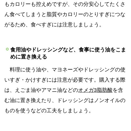
もカロリーも控えめですが、その分安心してたくさ
ん食べてしまうと脂質やカロリーのとりすぎにつな
がるため、食べすぎには注意しましょう。
食用油やドレッシングなど、食事に使う油をこま
めに置き換える
料理に使う油や、マヨネーズやドレッシングの使
いすぎ・かけすぎには注意が必要です。購入する際
は、えごま油やアマニ油などの
オメガ3脂肪酸
を含
む油に置き換えたり、ドレッシングはノンオイルの
ものを使うなどの工夫をしましょう。