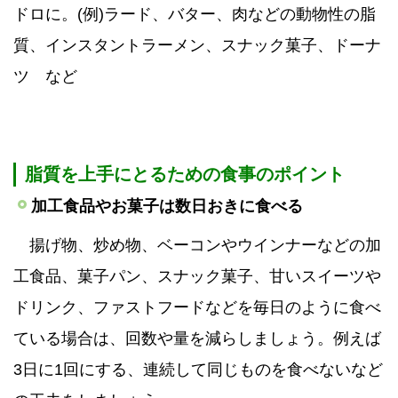
ドロに。(例)ラード、バター、肉などの動物性の脂
質、インスタントラーメン、スナック菓子、ドーナ
ツ など
脂質を上手にとるための食事のポイント
加工食品やお菓子は数日おきに食べる
揚げ物、炒め物、ベーコンやウインナーなどの加
工食品、菓子パン、スナック菓子、甘いスイーツや
ドリンク、ファストフードなどを毎日のように食べ
ている場合は、回数や量を減らしましょう。例えば
3日に1回にする、連続して同じものを食べないなど