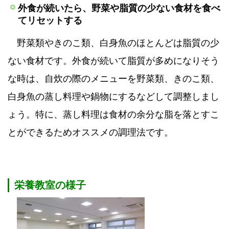
外食が続いたら、野菜や脂質の少ない食材を食べ
てリセットする
野菜類やきのこ類、白身魚のほとんどは脂質の少
ない食材です。外食が続いて脂質が多めになりそう
な時は、自炊の際のメニューを野菜類、きのこ類、
白身魚の蒸し料理や鍋物にするなどして調整しまし
ょう。特に、蒸し料理は食材の余分な脂を落とすこ
とができるためオススメの調理法です。
栄養教室の様子