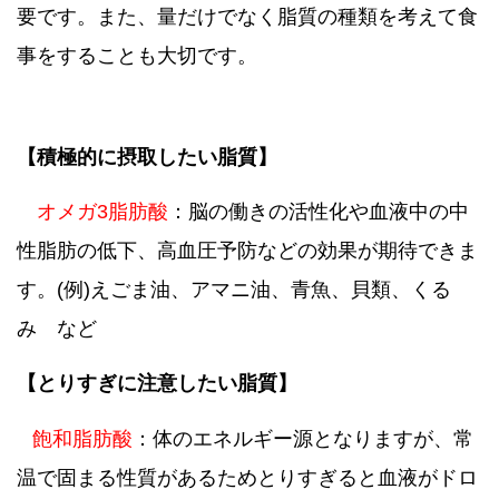
要です。また、量だけでなく脂質の種類を考えて食
事をすることも大切です。
【積極的に摂取したい脂質】
オメガ3脂肪酸
：脳の働きの活性化や血液中の中
性脂肪の低下、高血圧予防などの効果が期待できま
す。(例)えごま油、アマニ油、青魚、貝類、くる
み など
【とりすぎに注意したい脂質】
飽和脂肪酸
：体のエネルギー源となりますが、常
温で固まる性質があるためとりすぎると血液がドロ