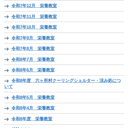
令和7年12月 栄養教室
令和7年11月 栄養教室
令和7年10月 栄養教室
令和7年9月 栄養教室
令和7年8月 栄養教室
令和8年7月 栄養教室
令和8年6月 栄養教室
令和8年度 六ヶ所村クーリングシェルター・涼み処につ
いて
令和8年5月 栄養教室
令和8年4月 栄養教室
令和8年度 栄養教室