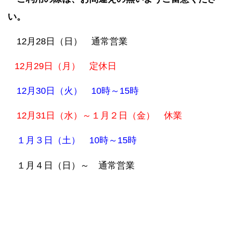
い。
12月28日（日） 通常営業
12月29日（月） 定休日
12月30日（火） 10時～15時
12月31日（水）～１月２日（金） 休業
１月３日（土） 10時～15時
１月４日（日）～ 通常営業