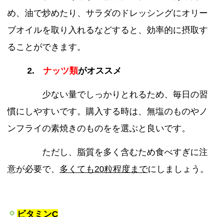
め、油で炒めたり、サラダのドレッシングにオリー
ブオイルを取り入れるなどすると、効率的に摂取す
ることができます。
2.
ナッツ類
がオススメ
少ない量でしっかりとれるため、毎日の習
慣にしやすいです。購入する時は、無塩のものやノ
ンフライの素焼きのものをを選ぶと良いです。
ただし、脂質を多く含むため食べすぎに注
意が必要で、
多くても20粒程度まで
にしましょう。
ビタミンC