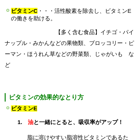
ビタミンC
・・・活性酸素を除去し、ビタミンE
の働きを助ける。
【多く含む食品】イチゴ・パイ
ナップル・みかんなどの果物類、ブロッコリー・ピ
ーマン・ほうれん草などの野菜類、じゃがいも な
ど
ビタミンの効果的なとり方
ビタミンE
1.
油
と一緒にとると、吸収率がアップ！
脂に溶けやすい脂溶性ビタミンであるた