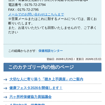
電話番号：0175-72-2794
FAX：0175-72-2795
メールでのお問い合わせはこちらまで
※営業メールまたはこれに類するメールについては、固くお
断りいたします。
また、お送りいただいても回答いたしませんので、ご了承く
ださい
この組織からさがす:
保健相談センター
登録日: 2026年1月29日 / 更新日: 2026年2月2日
このカテゴリー内の他のページ
大切な人に寄り添う「聴き上手講座」のご案内
健康フェスタ2026を開催します！
六ヶ所村保健協力員協議会