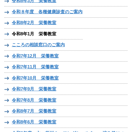
令和8年3月 栄養教室
令和８年度 各種健康診査のご案内
令和8年2月 栄養教室
令和8年1月 栄養教室
こころの相談窓口のご案内
令和7年12月 栄養教室
令和7年11月 栄養教室
令和7年10月 栄養教室
令和7年9月 栄養教室
令和7年8月 栄養教室
令和8年7月 栄養教室
令和8年6月 栄養教室