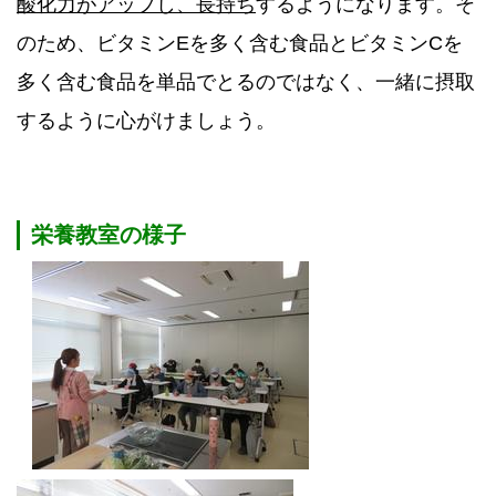
酸化力がアップし、長持ち
するようになります。そ
のため、ビタミンEを多く含む食品とビタミンCを
多く含む食品を単品でとるのではなく、一緒に摂取
するように心がけましょう。
栄養教室の様子