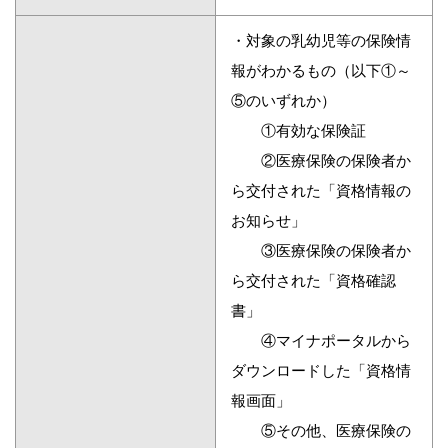
・対象の乳幼児等の保険情
報がわかるもの（以下①～
⑤のいずれか）
①有効な保険証
②医療保険の保険者か
ら交付された「資格情報の
お知らせ」
③医療保険の保険者か
ら交付された「資格確認
書」
④マイナポータルから
ダウンロードした「資格情
報画面」
⑤その他、医療保険の