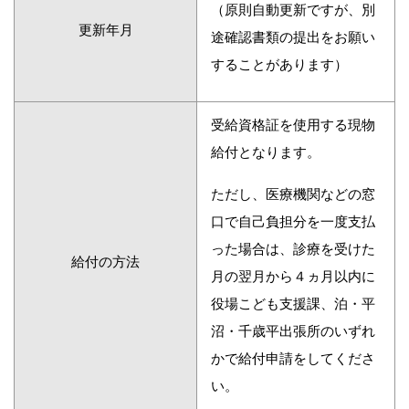
（原則自動更新ですが、別
更新年月
途確認書類の提出をお願い
することがあります）
受給資格証を使用する現物
給付となります。
ただし、医療機関などの窓
口で自己負担分を一度支払
った場合は、診療を受けた
給付の方法
月の翌月から４ヵ月以内に
役場こども支援課、泊・平
沼・千歳平出張所のいずれ
かで給付申請をしてくださ
い。