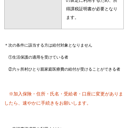
の算定に利用するため、所
得課税証明書が必要となり
ます。
＊次の条件に該当する方は給付対象となりません
①生活保護の適用を受けている者
②六ヶ所村ひとり親家庭医療費の給付が受けることができる者
※加入保険・住所・氏名・受給者・口座に変更がありま
したら、
速やかに手続きをお願いします。