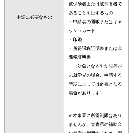
被保険者または被扶養者で
あることを証するもの
申請に必要なもの
・申請者の通帳またはキャ
ッシュカード
・印鑑
・所得課税証明書または非
課税証明書
（対象となる乳幼児等が
未就学児の場合、申請する
時期によっては必要となる
場合があります）
※本事業に所得制限はあり
ませんが、青森県の補助金