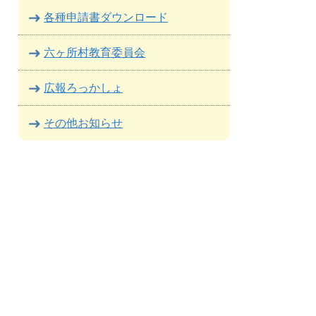
各種申請書ダウンロード
六ヶ所村教育委員会
広報ろっかしょ
その他お知らせ