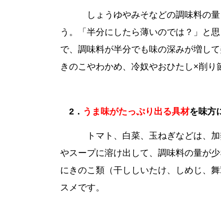
しょうゆやみそなどの調味料の量を
う。「半分にしたら薄いのでは？」と思
で、調味料が半分でも味の深みが増して
きのこやわかめ、冷奴やおひたし×削り
2．
うま味がたっぷり出る具材
を味方
トマト、白菜、玉ねぎなどは、加熱
やスープに溶け出して、調味料の量が少
にきのこ類（干ししいたけ、しめじ、舞
スメです。