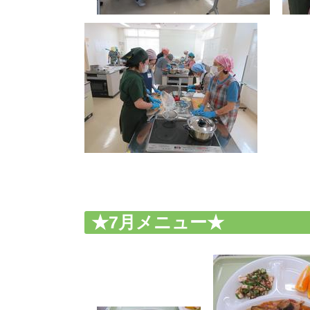
★7月メニュー★