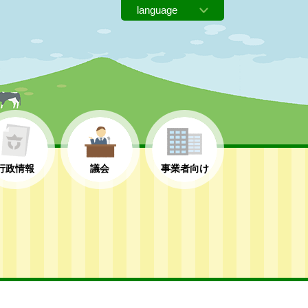
行政情報
議会
事業者向け