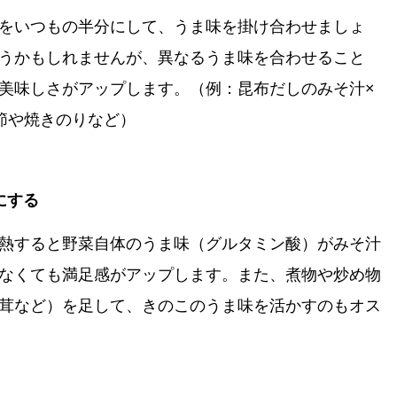
いつもの半分にして、うま味を掛け合わせましょ
うかもしれませんが、異なるうま味を合わせること
美味しさがアップします。（例：昆布だしのみそ汁×
節や焼きのりなど）
にする
すると野菜自体のうま味（グルタミン酸）がみそ汁
なくても満足感がアップします。また、煮物や炒め物
茸など）を足して、きのこのうま味を活かすのもオス