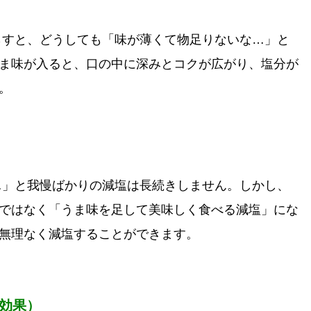
と、どうしても「味が薄くて物足りないな…」と
ま味が入ると、口の中に深みとコクが広がり、塩分が
。
と我慢ばかりの減塩は長続きしません。しかし、
ではなく「うま味を足して美味しく食べる減塩」にな
無理なく減塩することができます。
効果）