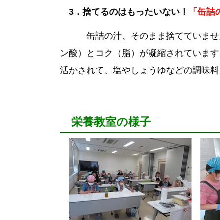
3．捨てるのはもったいない！
「缶詰
缶詰の汁、そのまま捨てていません
ン酸）とコク（脂）が凝縮されています
活かされて、塩やしょうゆなどの調味料
栄養教室の様子