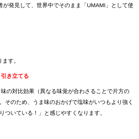
学者が発見して、世界中でそのまま「UMAMI」として使
ります。
と引き立てる
の対比効果（異なる味覚が合わさることで片方の
。そのため、うま味のおかげで塩味がいつもより強く
りついている！」と感じやすくなります。