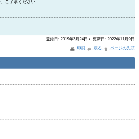
で、ご了承ください
登録日: 2019年3月24日 / 更新日: 2022年11月9日
印刷
戻る
ページの先頭