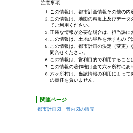
注意事項
この情報は、都市計画情報その他の内
この情報は、地図の精度上及びデータ
てご利用ください。
正確な情報が必要な場合は、担当課に
この情報は、土地の境界を示すもので
この情報は、都市計画の決定（変更）
問合せください。
この情報は、営利目的で利用すること
この情報の著作権は全て六ヶ所村にあ
六ヶ所村は、当該情報の利用によって
の責任を負いません。
関連ページ
都市計画図、管内図の販売