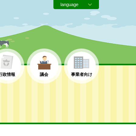
行政情報
議会
事業者向け