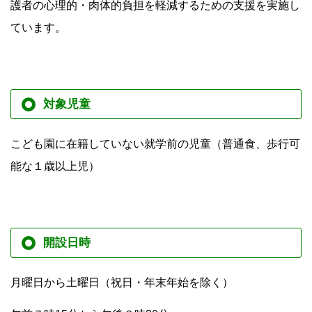
護者の心理的・肉体的負担を軽減するための支援を実施し
ています。
対象児童
こども園に在籍していない就学前の児童（普通食、歩行可
能な１歳以上児）
開設日時
月曜日から土曜日（祝日・年末年始を除く）