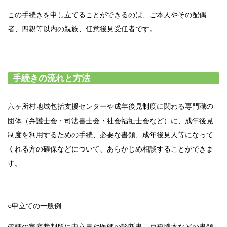
この手続きを申し立てることができるのは、ご本人やその配偶
者、四親等以内の親族、任意後見受任者です。
手続きの流れと方法
六ヶ所村地域包括支援センターや成年後見制度に関わる専門職の
団体（弁護士会・司法書士会・社会福祉士会など）に、成年後見
制度を利用するための手続、必要な書類、成年後見人等になって
くれる方の確保などについて、あらかじめ相談することができま
す。
○申立ての一般例