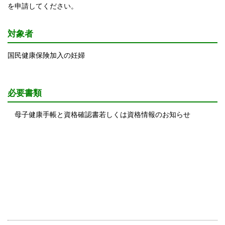
を申請してください。
対象者
国民健康保険加入の妊婦
必要書類
母子健康手帳と資格確認書若しくは資格情報のお知らせ