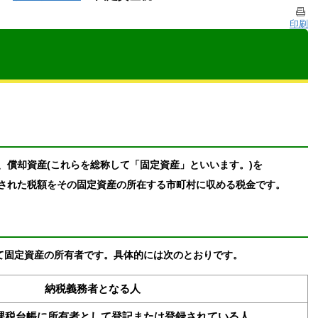
印刷
償却資産(これらを総称して「固定資産」といいます。)を
された税額をその固定資産の所在する市町村に収める税金です。
て固定資産の所有者です。具体的には次のとおりです。
納税義務者となる人
課税台帳に所有者として登記または登録されている人