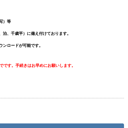
写）等
泊、千歳平）に備え付けております。
ウンロードが可能です。
でです。手続きはお早めにお願いします。