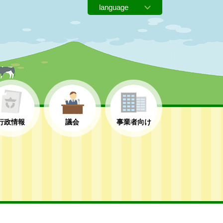
行政情報
議会
事業者向け