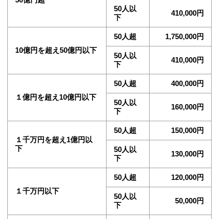
50人以
410,000円
下
50人超
1,750,000円
10億円を超え50億円以下
50人以
410,000円
下
50人超
400,000円
１億円を超え10億円以下
50人以
160,000円
下
50人超
150,000円
１千万円を超え1億円以
下
50人以
130,000円
下
50人超
120,000円
１千万円以下
50人以
50,000円
下