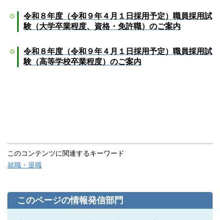
令和８年度（令和９年４月１日採用予定）職員採用試
験（大学卒業程度、資格・免許職）のご案内
令和８年度（令和９年４月１日採用予定）職員採用試
験（高等学校卒業程度）のご案内
このコンテンツに関連するキーワード
就職・退職
このページの情報発信部門