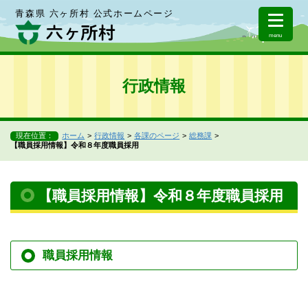
青森県 六ヶ所村 公式ホームページ
menu
行政情報
現在位置：
ホーム
行政情報
各課のページ
総務課
【職員採用情報】令和８年度職員採用
【職員採用情報】令和８年度職員採用
職員採用情報