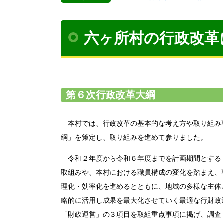
六ヶ所村の行政改革
第６次行政改革大綱
本村では、行政改革の基本的な考え方や取り組み
綱」を策定し、取り組みを進めて参りました。
令和２年度から令和６年度までを計画期間とする
取組みや、本村における職員構成の変化を踏まえ、
理化・効率化を進めるとともに、地域の多様な主体
略的に活用し成果を最大化させていく最適な行財政
「財政運営」の３項目を取組重点事項に掲げ、調査