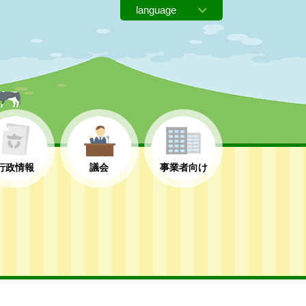
行政情報
議会
事業者向け