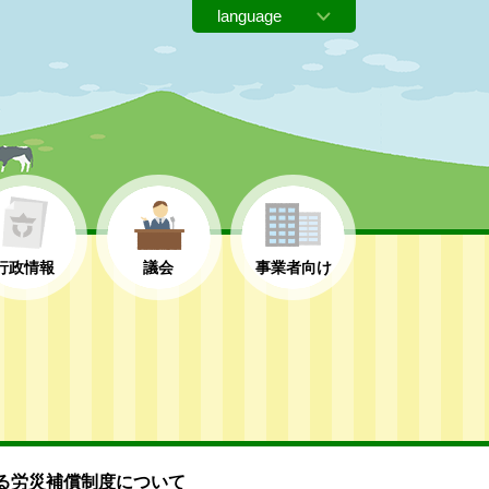
行政情報
議会
事業者向け
る労災補償制度について