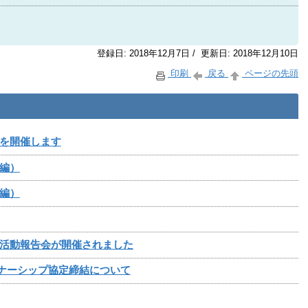
登録日: 2018年12月7日 / 更新日: 2018年12月10日
印刷
戻る
ページの先頭
を開催します
編）
編）
活動報告会が開催されました
トナーシップ協定締結について