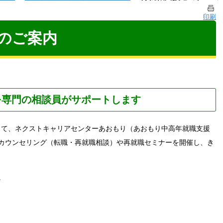
印刷
のご案内
を専門の相談員がサポートします
て、ネクストキャリアセンターあおもり（あおもり中高年就職支援
カウンセリング（転職・再就職相談）や再就職セミナーを開催し、き
。