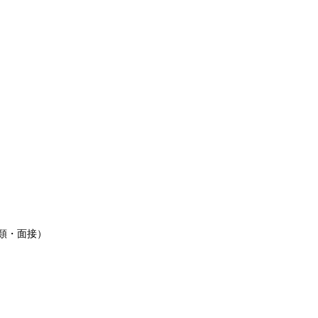
類・面接）