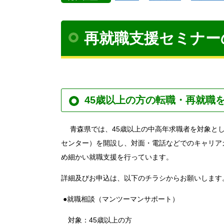
再就職支援セミナー
45歳以上の方の転職・再就職
青森県では、45歳以上の中高年求職者を対象とし
センター）を開設し、対面・電話などでのキャリア
め細かい就職支援を行っています。
詳細及びお申込は、以下のチラシからお願いします
●就職相談（マンツーマンサポート）
対象：45歳以上の方