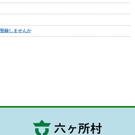
登録しませんか