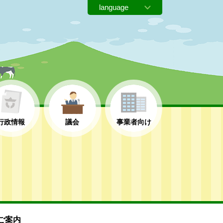
行政情報
議会
事業者向け
ご案内