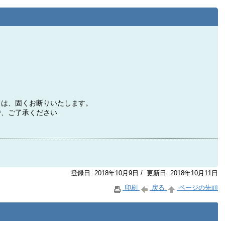
ては、固くお断りいたします。
で、ご了承ください
登録日: 2018年10月9日 / 更新日: 2018年10月11日
印刷
戻る
ページの先頭