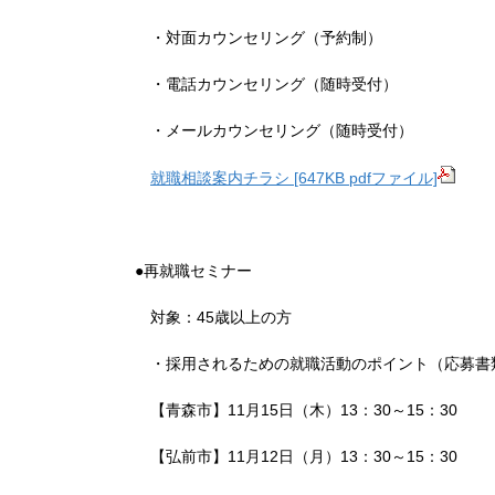
・対面カウンセリング（予約制）
・電話カウンセリング（随時受付）
・メールカウンセリング（随時受付）
就職相談案内チラシ [647KB pdfファイル]
●再就職セミナー
対象：45歳以上の方
・採用されるための就職活動のポイント（応募書
【青森市】11月15日（木）13：30～15：30
【弘前市】11月12日（月）13：30～15：30