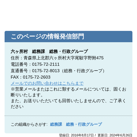
このページの情報発信部門
六ヶ所村 総務課 総務・行政グループ
住所：青森県上北郡六ヶ所村大字尾駮字野附475
電話番号：0175-72-2111
直通番号：0175-72-8013（
総務・行政グループ）
FAX：0175-72-2603
メールでのお問い合わせはこちらまで
※営業メールまたはこれに類するメールについては、固くお
断りいたします。
また、お送りいただいても回答いたしませんので、ご了承く
ださい
この組織からさがす:
総務課 総務・行政グループ
登録日: 2016年8月17日 / 更新日: 2024年6月26日