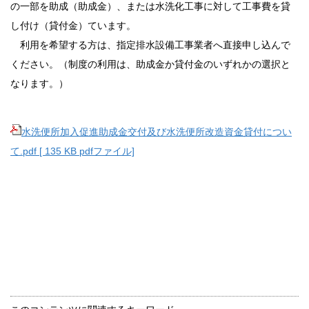
の一部を助成（助成金）、または水洗化工事に対して工事費を貸
し付け（貸付金）ています。
利用を希望する方は、指定排水設備工事業者へ直接申し込んで
ください。（制度の利用は、助成金か貸付金のいずれかの選択と
なります。）
水洗便所加入促進助成金交付及び水洗便所改造資金貸付につい
て.pdf [ 135 KB pdfファイル]